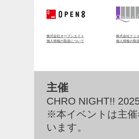
株式会社オープンエイト
株式会社クニ
個人情報の取扱について
個人情報の取
主催
CHRO NIGHT!!
※本イベントは主催
います。