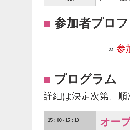
■
参加者プロフ
»
参
■
プログラム
詳細は決定次第、順
オー
15：00 - 15：10