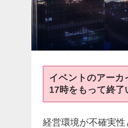
イベントのアーカイ
17時をもって終
経営環境が不確実性