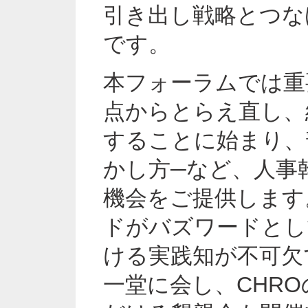
引き出し戦略とつな
です。
本フォーラムでは重
点からとらえ直し、
することに始まり、
かし方─など、人事
機会をご提供します
ドがバズワードとし
ける実践知が不可欠
一堂に会し、CHR