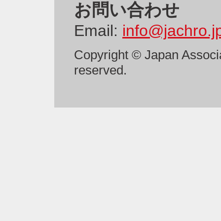
お問い合わせ
Email:
info@jachro.j
Copyright © Japan Associa
reserved.