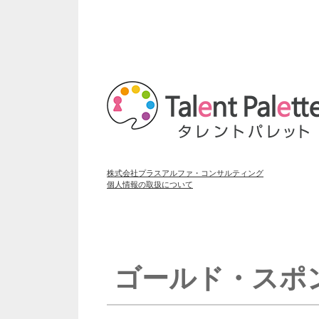
株式会社プラスアルファ・コンサルティング
個人情報の取扱について
ゴールド・スポ