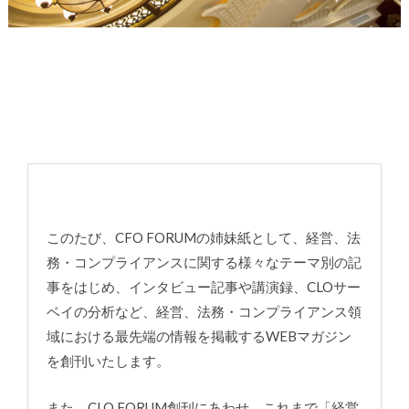
このたび、CFO FORUMの姉妹紙として、経営、法
務・コンプライアンスに関する様々なテーマ別の記
事をはじめ、インタビュー記事や講演録、CLOサー
ベイの分析など、経営、法務・コンプライアンス領
域における最先端の情報を掲載するWEBマガジン
を創刊いたします。
また、CLO FORUM創刊にあわせ、これまで「経営