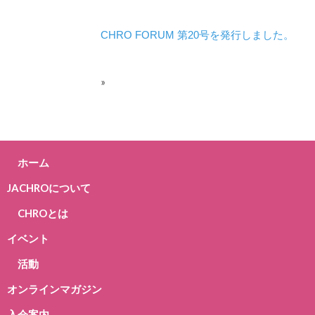
CHRO FORUM 第20号を発行しました。
»
ホーム
JACHROについて
CHROとは
イベント
活動
オンラインマガジン
入会案内