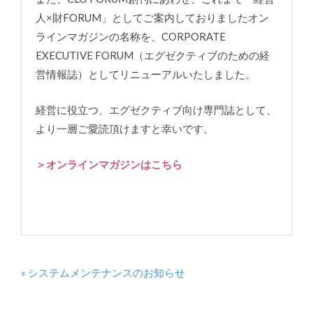
人×財FORUM」としてご案内しておりましたオン
ラインマガジンの名称を、CORPORATE
EXECUTIVE FORUM（エグゼクティブのための経
営情報誌）としてリニューアルいたしました。
経営に役立つ、エグゼクティブ向け専門誌として、
より一層ご愛読頂けますと幸いです。
＞オンラインマガジンはこちら
« システムメンテナンスのお知らせ