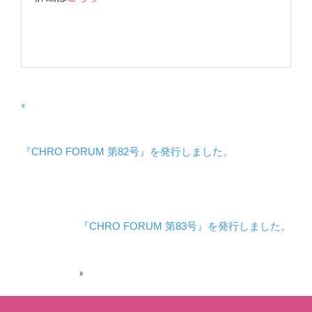
«
『CHRO FORUM 第82号』を発行しました。
『CHRO FORUM 第83号』を発行しました。
»