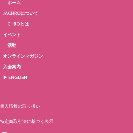
ホーム
JACHROについて
CHROとは
イベント
活動
オンラインマガジン
入会案内
▶︎ ENGLISH
個人情報の取り扱い
特定商取引法に基づく表示