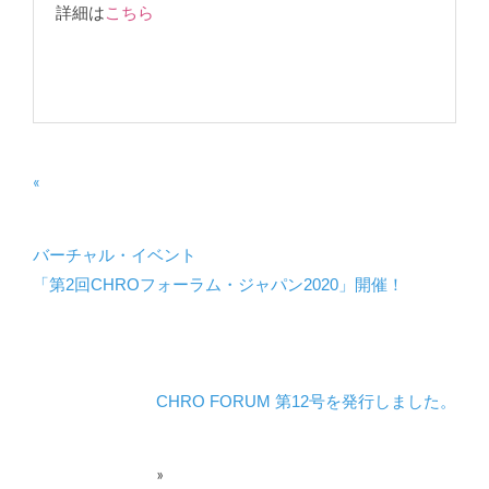
詳細は
こちら
«
バーチャル・イベント
「第2回CHROフォーラム・ジャパン2020」開催！
CHRO FORUM 第12号を発行しました。
»