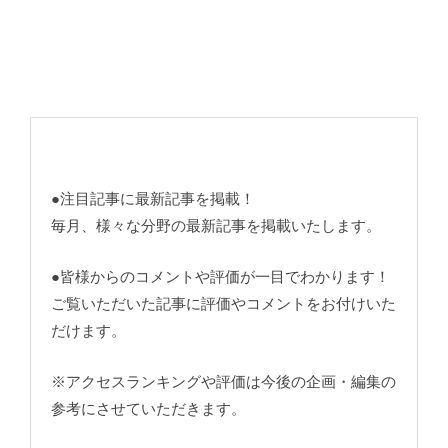
●注目記事に最新記事を掲載！
毎月、様々な分野の最新記事を掲載いたします。
●皆様からのコメントや評価が一目でわかります！
ご覧いただいた記事に評価やコメントをお付けいた
だけます。
※アクセスランキングや評価は今後の企画・編集の
参考にさせていただきます。