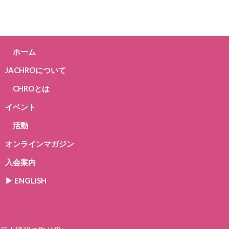
ホーム
JACHROについて
CHROとは
イベント
活動
オンラインマガジン
入会案内
▶︎ ENGLISH